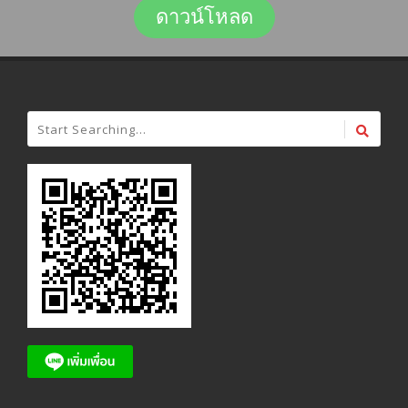
ดาวน์โหลด