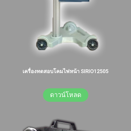
เครื่องทดสอบโคมไฟหน้า SIRIO12505
ดาวน์โหลด