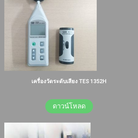
เครื่องวัดระดับเสียง TES 1352H
ดาวน์โหลด