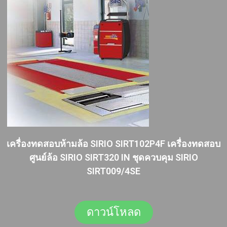
เครื่องทดสอบห้ามล้อ SIRIO SIRT102P4F เครื่องทดสอบ
ศูนย์ล้อ SIRIO SIRT320 IN ชุดควบคุม SIRIO
SIRT009/4SE
ดาวน์โหลด