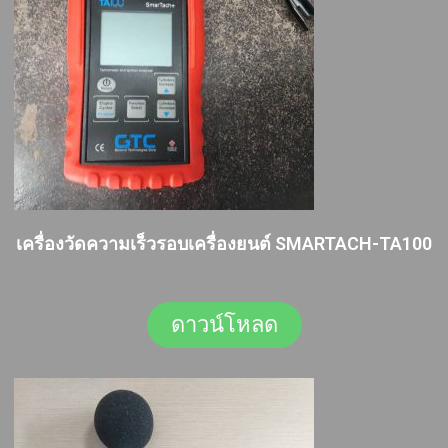
เครื่องวัดความเร็วรอบเครื่องยนต์ SMARTACH-TA100
ดาวน์โหลด