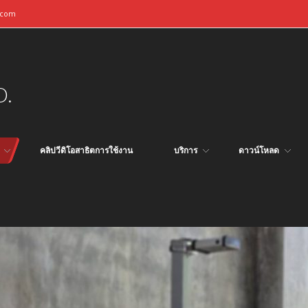
.com
D.
คลิปวีดิโอสาธิตการใช้งาน
บริการ
ดาวน์โหลด