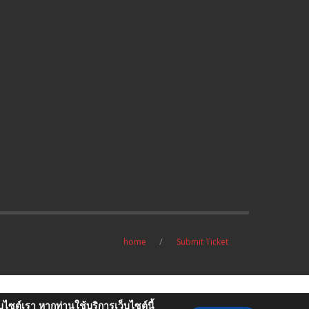
home
Submit Ticket
บไซต์เรา หากท่านใช้บริการเว็บไซต์นี้