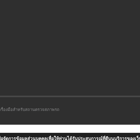
ม เครื่องมือสำหรับสถานตรวจสภาพรถ
่อจัดการข้อมูลส่วนบุคคลเพื่อให้ท่านได้รับประสบการณ์ที่ดีบนบริการของเว็