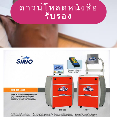
ดาวน์โหลดหนังสือ
รับรอง