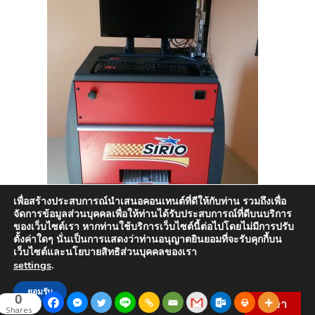
เพื่อสร้างประสบการณ์นำเสนอคอนเทนต์ที่ดีให้กับท่าน รวมถึงเพื่อ
จัดการข้อมูลส่วนบุคคลเพื่อให้ท่านได้รับประสบการณ์ที่ดีบนบริการ
ของเว็บไซต์เรา หากท่านใช้บริการเว็บไซต์นี้ต่อไปโดยไม่มีการปรับ
ตั้งค่าใดๆ นั่นเป็นการแสดงว่าท่านอนุญาตยินยอมที่จะรับคุกกี้บน
เว็บไซต์และนโยบายสิทธิส่วนบุคคลของเรา
settings
.
ยอมรับ
0
ภาษา
Shares