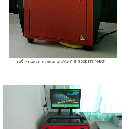
เครื่องทดสอบเบรกและศูนย์ล้อ SIRIO SIRT009l4SE