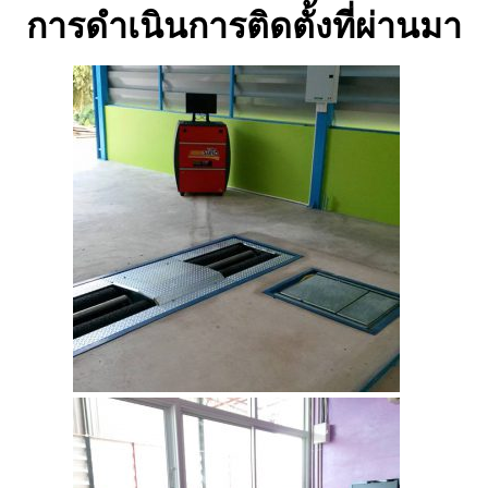
การดำเนินการติดตั้งที่ผ่านมา