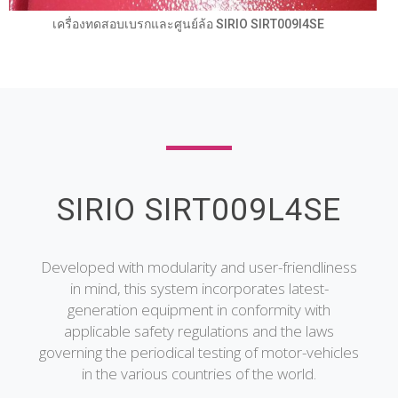
เครื่องทดสอบเบรกและศูนย์ล้อ SIRIO SIRT009l4SE
SIRIO SIRT009L4SE
Developed with modularity and user-friendliness
in mind, this system incorporates latest-
generation equipment in conformity with
applicable safety regulations and the laws
governing the periodical testing of motor-vehicles
in the various countries of the world.