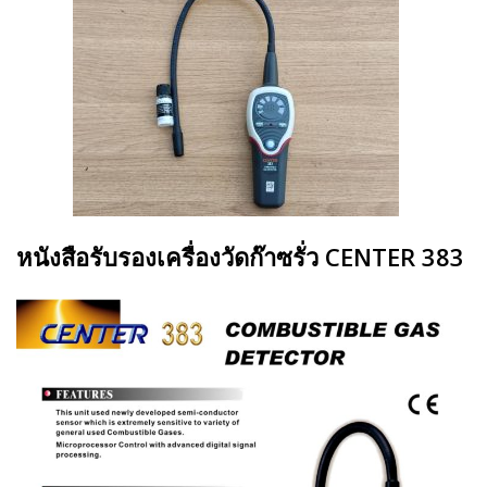
หนังสือรับรองเครื่องวัดก๊าซรั่ว CENTER 383