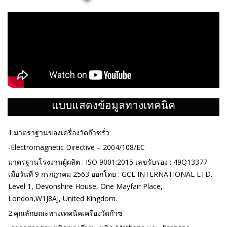
แบบแสดงข้อมูลทางเทคนิค
1.มาตราฐานของเครื่องวัดก๊าซรั่ว
-Electromagnetic Directive – 2004/108/EC
มาตรฐานโรงงานผู้ผลิต : ISO 9001:2015 เลขรับรอง : 49Q13377
เมื่อวันที่ 9 กรกฎาคม 2563 ออกโดย : GCL INTERNATIONAL LTD.
Level 1, Devonshire House, One Mayfair Place,
London,W1J8AJ, United Kingdom.
2.คุณลักษณะทางเทคนิคเครื่องวัดก๊าซ