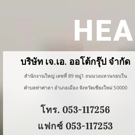
HEA
บริษัท เจ.เอ. ออโต้กรุ๊ป จำกัด
สำนักงานใหญ่ เลขที่ 89 หมู่1 ถนนวงแหวนรอบใน
ตำบลท่าศาลา อำเภอเมือง จังหวัดเชียงใหม่ 50000
โทร. 053-117256
แฟกซ์ 053-117253