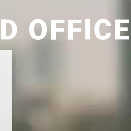
D OFFIC