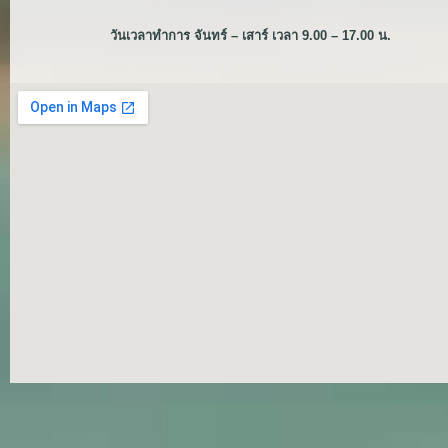
วันเวลาทำการ จันทร์ – เสาร์ เวลา 9.00 – 17.00 น.