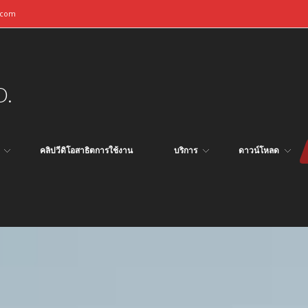
.com
D.
คลิปวีดิโอสาธิตการใช้งาน
บริการ
ดาวน์โหลด