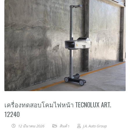
เครื่องทดสอบโคมไฟหน้า TECNOLUX ART.
12240
12 มีนาคม 2026
สินค้า
J.A. Auto Group