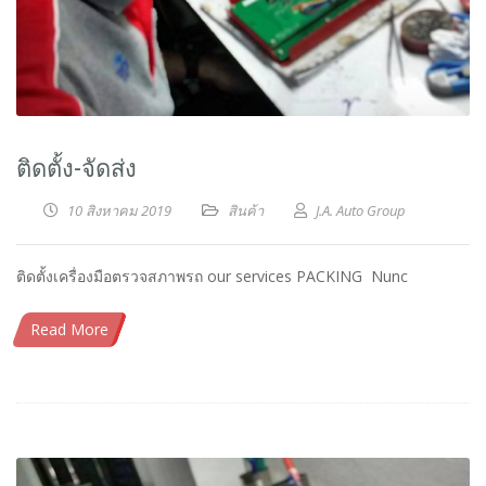
ติดตั้ง-จัดส่ง
10 สิงหาคม 2019
สินค้า
J.A. Auto Group
ติดตั้งเครื่องมือตรวจสภาพรถ our services PACKING Nunc
Read More