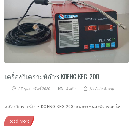
เครื่องวิเคราะห์ก๊าซ KOENG KEG-200
27 กุมภาพันธ์ 2026
สินค้า
J.A. Auto Group
เครื่องวิเคราะห์ก๊าซ KOENG KEG-200 กรมการขนส่งพิจารณาให
Read More