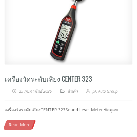
เครื่องวัดระดับเสียง CENTER 323
25 กุมภาพันธ์ 2026
สินค้า
J.A. Auto Group
เครื่องวัดระดับเสียงCENTER 323Sound Level Meter ข้อมูลท
Read More