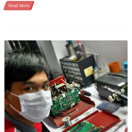
Read More