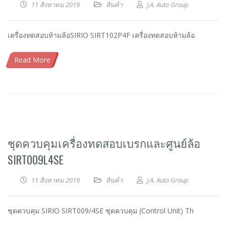
11 สิงหาคม 2019
สินค้า
J.A. Auto Group
เครื่องทดสอบห้ามล้อSIRIO SIRT102P4F เครื่องทดสอบห้ามล้อ
Read More
ชุดควบคุมเครื่องทดสอบเบรกและศูนย์ล้อ
SIRT009L4SE
11 สิงหาคม 2019
สินค้า
J.A. Auto Group
ชุดควบคุม SIRIO SIRT009/4SE ชุดควบคุม (Control Unit) Th