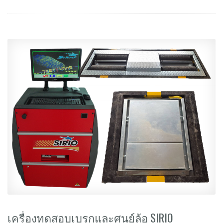
เครื่องทดสอบเบรกและศูนย์ล้อ SIRIO