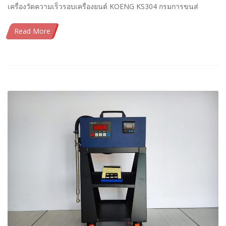
เครื่องวัดความเร็วรอบเครื่องยนต์ KOENG KS304 กรมการขนส่
Read More