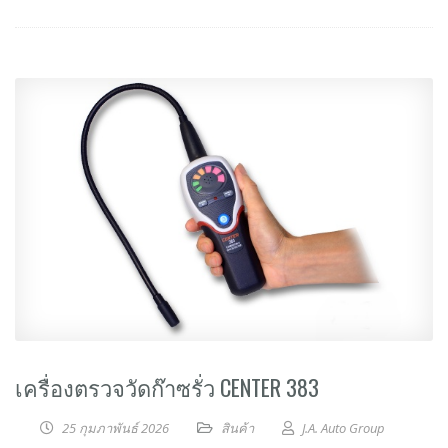
เครื่องตรวจวัดก๊าซรั่ว CENTER 383
25 กุมภาพันธ์ 2026
สินค้า
J.A. Auto Group