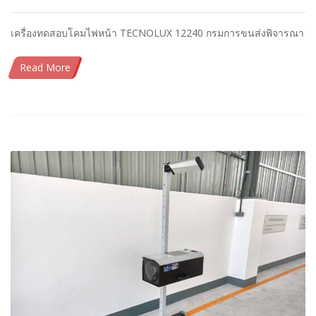
เครื่องทดสอบโคมไฟหน้า TECNOLUX 12240 กรมการขนส่งพิจารณา
Read More