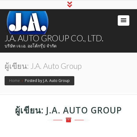
J.A. AUTO GROUP CO., LTD.
บริษัท เจ.เอ. ออโต้กรุ๊ป จำกัด
ผู้เขียน:
J.A. Auto Group
Home
›
Posted by J.A. Auto Group
ผู้เขียน:
J.A. AUTO GROUP