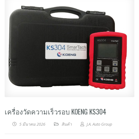
เครื่องวัดความเร็วรอบ KOENG KS304
5 มีนาคม 2026
สินค้า
J.A. Auto Group