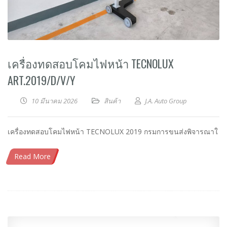
เครื่องทดสอบโคมไฟหน้า TECNOLUX
ART.2019/D/V/Y
10 มีนาคม 2026
สินค้า
J.A. Auto Group
เครื่องทดสอบโคมไฟหน้า TECNOLUX 2019 กรมการขนส่งพิจารณาใ
Read More