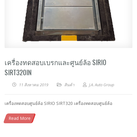
เครื่องทดสอบเบรกและศูนย์ล้อ SIRIO
SIRT320IN
11 สิงหาคม 2019
สินค้า
J.A. Auto Group
เครื่องทดสอบศูนย์ล้อ SIRIO SIRT320 เครื่องทดสอบศูนย์ล้อ
Read More